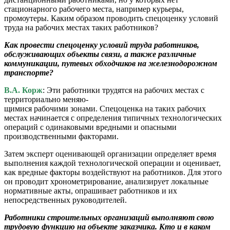
стационарного рабочего места, например курьеры,
промоутеры. Каким образом проводить спецоценку условий
труда на рабочих местах таких работников?
Как провести спецоценку условий труда работников,
обслуживающих объекты связи, а также различные
коммуникации, путевых обходчиков на железнодорожном
транспорте?
В.А. Корж
: Эти работники трудятся на рабочих местах с
территориально меняю-
щимися рабочими зонами. Спецоценка на таких рабочих
местах начинается с определения типичных технологических
операций с одинаковыми вредными и опасными
производственными факторами.
Затем эксперт оценивающей организации определяет время
выполнения каждой технологической операции и оценивает,
как вредные факторы воздействуют на работников. Для этого
он проводит хронометрирование, анализирует локальные
нормативные акты, опрашивает работников и их
непосредственных руководителей.
Работники строительных организаций выполняют свою
трудовую функцию на объекте заказчика. Кто и в каком