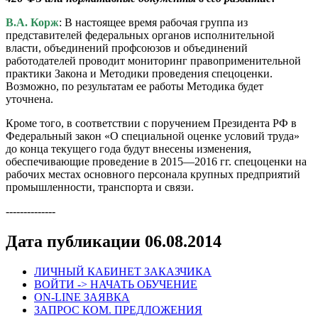
В.А. Корж
: В настоящее время рабочая группа из
представителей федеральных органов исполнительной
власти, объединений профсоюзов и объединений
работодателей проводит мониторинг правоприменительной
практики Закона и Методики проведения спецоценки.
Возможно, по результатам ее работы Методика будет
уточнена.
Кроме того, в соответствии с поручением Президента РФ в
Федеральный закон «О специальной оценке условий труда»
до конца текущего года будут внесены изменения,
обеспечивающие проведение в 2015—2016 гг. спецоценки на
рабочих местах основного персонала крупных предприятий
промышленности, транспорта и связи.
--------------
Дата публикации 06.08.2014
ЛИЧНЫЙ КАБИНЕТ ЗАКАЗЧИКА
ВОЙТИ -> НАЧАТЬ ОБУЧЕНИЕ
ON-LINE ЗАЯВКА
ЗАПРОС КОМ. ПРЕДЛОЖЕНИЯ