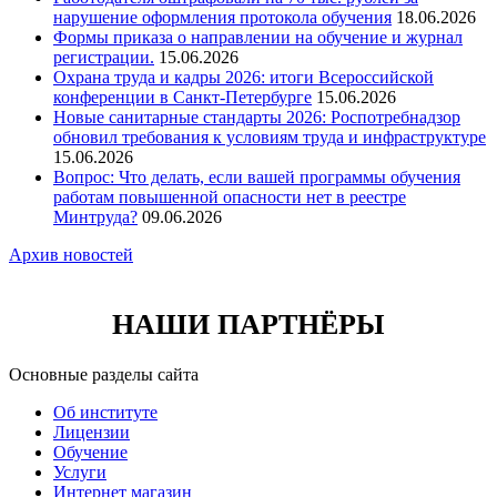
нарушение оформления протокола обучения
18.06.2026
Формы приказа о направлении на обучение и журнал
регистрации.
15.06.2026
Охрана труда и кадры 2026: итоги Всероссийской
конференции в Санкт-Петербурге
15.06.2026
Новые санитарные стандарты 2026: Роспотребнадзор
обновил требования к условиям труда и инфраструктуре
15.06.2026
Вопрос: Что делать, если вашей программы обучения
работам повышенной опасности нет в реестре
Минтруда?
09.06.2026
Архив новостей
НАШИ ПАРТНЁРЫ
Основные разделы сайта
Об институте
Лицензии
Обучение
Услуги
Интернет магазин