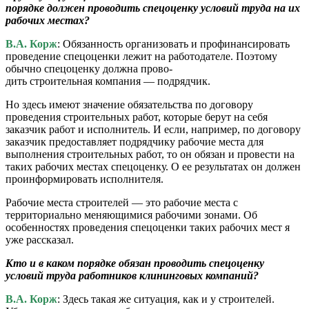
порядке должен проводить спецоценку условий труда на их
рабочих местах?
В.А. Корж
: Обязанность организовать и профинансировать
проведение спецоценки лежит на работодателе. Поэтому
обычно спецоценку должна прово-
дить строительная компания — подрядчик.
Но здесь имеют значение обязательства по договору
проведения строительных работ, которые берут на себя
заказчик работ и исполнитель. И если, например, по договору
заказчик предоставляет подрядчику рабочие места для
выполнения строительных работ, то он обязан и провести на
таких рабочих местах спецоценку. О ее результатах он должен
проинформировать исполнителя.
Рабочие места строителей — это рабочие места с
территориально меняющимися рабочими зонами. Об
особенностях проведения спецоценки таких рабочих мест я
уже рассказал.
Кто и в каком порядке обязан проводить спецоценку
условий труда работников клининговых компаний?
В.А. Корж
: Здесь такая же ситуация, как и у строителей.