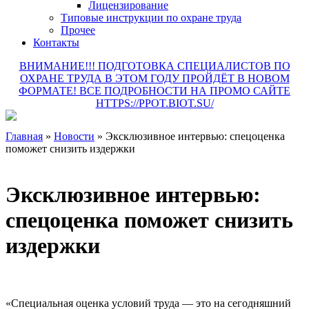
Лицензирование
Типовые инструкции по охране труда
Прочее
Контакты
ВНИМАНИЕ!!! ПОДГОТОВКА СПЕЦИАЛИСТОВ ПО
ОХРАНЕ ТРУДА В ЭТОМ ГОДУ ПРОЙДЁТ В НОВОМ
ФОРМАТЕ! ВСЕ ПОДРОБНОСТИ НА ПРОМО САЙТЕ
HTTPS://PPOT.BIOT.SU/
Главная
»
Новости
»
Эксклюзивное интервью: спецоценка
поможет снизить издержки
Эксклюзивное интервью:
спецоценка поможет снизить
издержки
«Специальная оценка условий труда — это на сегодняшний