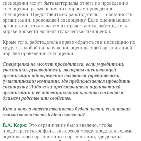
спецоценки могут быть материалы отчета по проведению
спецоценки, разъяснения по вопросам проведения
спецоценки. Предоставить их работодателю — обязанность
организации, проводящей спецоценку. Если оценивающая
организация отказывается их предоставить, работодатель
вправе провести экспертизу качества спецоценки.
Кроме того, работодатель вправе обратиться в инспекцию по
труду с жалобой на нарушение оценивающей организацией
порядка проведения спецоценки.
Спецоценка не может проводиться, если учредители,
участники, руководители, эксперты оценивающей
организации одновременно являются учредителями
(участниками) компании, где предполагается проводить
спецоценку. Либо если представители оценивающей
организации и ее потенциального клиента состоят в
близком родстве или свойстве.
Кто и какую ответственность будет нести, если такая
взаимозависимость будет выявлена?
В.А. Корж
: Это ограничение было введено, чтобы
предотвратить конфликт интересов между представителями
оценивающей организации и организации, где должна