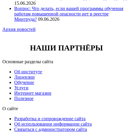
15.06.2026
Вопрос: Что делать, если вашей программы обучения
работам повышенной опасности нет в реестре
Минтруда?
09.06.2026
Архив новостей
НАШИ ПАРТНЁРЫ
Основные разделы сайта
Об институте
Лицензии
Обучение
Услуги
Интернет магазин
Полезное
О сайте
Разработка и сопровождение сайта
Об использовании информации сайта
Связаться с администратором сайта