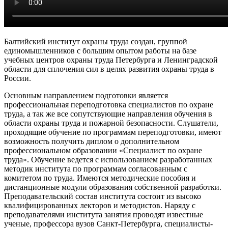
Балтийский институт охраны труда создан, группой
единомышленников с большим опытом работы на базе
учебных центров охраны труда Петербурга и Ленинградской
области для сплочения сил в целях развития охраны труда в
России.
Основным направлением подготовки является
профессиональная переподготовка специалистов по охране
труда, а так же все сопутствующие направления обучения в
области охраны труда и пожарной безопасности. Слушатели,
проходящие обучение по программам переподготовки, имеют
возможность получить диплом о дополнительном
профессиональном образовании «Специалист по охране
труда». Обучение ведется с использованием разработанных
методик института по программам согласованным с
комитетом по труда. Имеются методические пособия и
дистанционные модули образования собственной разработки.
Преподавательский состав института состоит из высоко
квалифицированных лекторов и методистов. Наряду с
преподавателями института занятия проводят известные
ученые, профессора вузов Санкт-Петербурга, специалисты-