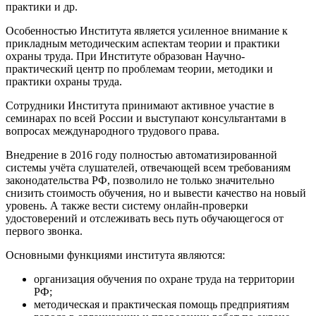
практики и др.
Особенностью Института является усиленное внимание к
прикладным методическим аспектам теории и практики
охраны труда. При Институте образован Научно-
практический центр по проблемам теории, методики и
практики охраны труда.
Сотрудники Института принимают активное участие в
семинарах по всей России и выступают консультантами в
вопросах международного трудового права.
Внедрение в 2016 году полностью автоматизированной
системы учёта слушателей, отвечающей всем требованиям
законодательства РФ, позволило не только значительно
снизить стоимость обучения, но и вывести качество на новый
уровень. А также вести систему онлайн-проверки
удостоверений и отслеживать весь путь обучающегося от
первого звонка.
Основными функциями института являются:
организация обучения по охране труда на территории
РФ;
методическая и практическая помощь предприятиям