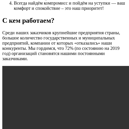
Всегда найдём компромисс и пойдём на уступки — ваш
комфорт и спокойствие – это наш приоритет!
С кем работаем?
Среди наших заказчиков крупнейшие предприятия страны,
большое количество государственных и муниципальных
предприятий, компании от которых «отказались» наши
конкуренты. Мы гордимся, что 72% (по состоянию на 2019
год) организаций становятся нашими постоянными
заказчиками.