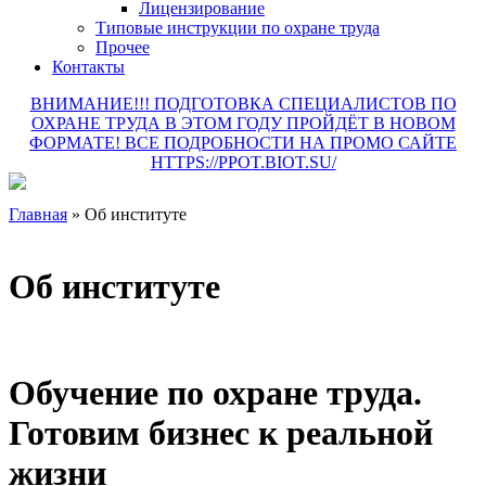
Лицензирование
Типовые инструкции по охране труда
Прочее
Контакты
ВНИМАНИЕ!!! ПОДГОТОВКА СПЕЦИАЛИСТОВ ПО
ОХРАНЕ ТРУДА В ЭТОМ ГОДУ ПРОЙДЁТ В НОВОМ
ФОРМАТЕ! ВСЕ ПОДРОБНОСТИ НА ПРОМО САЙТЕ
HTTPS://PPOT.BIOT.SU/
Главная
»
Об институте
Об институте
Обучение по охране труда.
Готовим бизнес к реальной
жизни