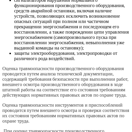
сигнализаторов нарушений нормального
функционирования производственного оборудования,
средств аварийной остановки, включая наличие
устройств, позволяющих исключить возникновение
опасных ситуаций при полном или частичном
прекращении энергоснабжения и последующем его
восстановлении, а также повреждении цепи управления
энергоснабжением (самопроизвольного пуска при
восстановлении энергоснабжения, невыполнения уже
выданной команды на остановку);
защиты электрооборудования, электропроводки от
различного рода воздействий.
Оценка травмоопасности производственного оборудования
проводится путем анализа технической документации,
содержащей требования безопасности при выполнении работ,
внешнего осмотра производственного оборудования в ходе
штатной работы на соответствие его состояния требованиям
действующих нормативных правовых актов по охране труда.
Оценка травмоопасности инструментов и приспособлений
проводится путем внешнего осмотра и проверки соответствия
их состояния требованиям нормативных правовых актов по
охране труда.
При оценке травмоопасности производственного