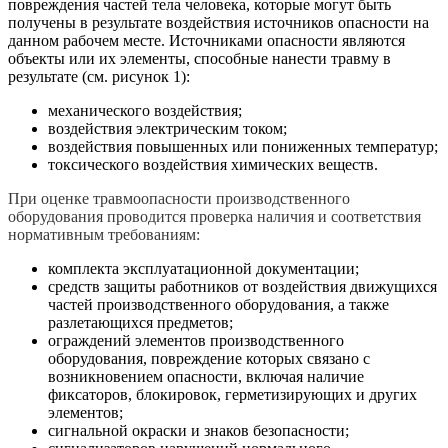
повреждения частей тела человека, которые могут быть
получены в результате воздействия источников опасности на
данном рабочем месте. Источниками опасности являются
объекты или их элементы, способные нанести травму в
результате (см. рисунок 1):
механического воздействия;
воздействия электрическим током;
воздействия повышенных или пониженных температур;
токсического воздействия химических веществ.
При оценке травмоопасности производственного
оборудования проводится проверка наличия и соответствия
нормативным требованиям:
комплекта эксплуатационной документации;
средств защиты работников от воздействия движущихся
частей производственного оборудования, а также
разлетающихся предметов;
ограждений элементов производственного
оборудования, повреждение которых связано с
возникновением опасности, включая наличие
фиксаторов, блокировок, герметизирующих и других
элементов;
сигнальной окраски и знаков безопасности;