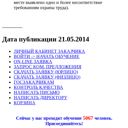
месте выявлено одно и более несоответствие
требованиям охраны труда).
--------------
Дата публикации 21.05.2014
ЛИЧНЫЙ КАБИНЕТ ЗАКАЗЧИКА
ВОЙТИ -> НАЧАТЬ ОБУЧЕНИЕ
ON-LINE ЗАЯВКА
ЗАПРОС КОМ. ПРЕДЛОЖЕНИЯ
СКАЧАТЬ ЗАЯВКУ (ЮРЛИЦО)
СКАЧАТЬ ЗАЯВКУ (ФИЗЛИЦО)
ГОСЗАКАЗЧИКАМ
КОНТРОЛЬ КАЧЕСТВА
НАПИСАТЬ ПИСЬМО
НАПИСАТЬ ДИРЕКТОРУ
КОРЗИНА
5067
Сейчас у нас проходят обучение
человек.
Присоединяйтесь!