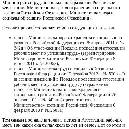
Министерства труда и социального развития Российской
Федерации, Министерства здравоохранения и социального
развития Российской Федерации, Министерства труда и
социальной защиты Российской Федерации».
Основу приказа составляет отмена следующих приказов
приказ Министерства здравоохранения и социального
развития Российской Федерации от 26 апреля 2011 г. №
342н «Об утверждении Порядка проведения аттестации
рабочих мест по условиям труда» (зарегистрирован
Министерством юстиции Российской Федерации 9
июня 2011 г. № 20963);
приказ Министерства труда и социальной защиты
Российской Федерации от 12 декабря 2012 г. № 590н «О
внесении изменений в Порядок проведения аттестации
рабочих мест по условиям труда, утвержденный
приказом Министерства здравоохранения и
социального развития Российской Федерации от 26
апреля 2011 г. № 342н» (зарегистрирован
Министерством юстиции Российской Федерации 6
февраля 2013 г. № 26881).
Тем самым поставлена точка в истории Аттестации рабочих
мест. Так какой она была? сколько лет ей было? Вот об этом и