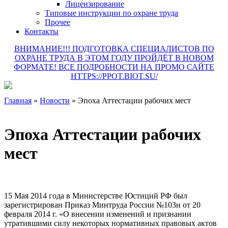
Лицензирование
Типовые инструкции по охране труда
Прочее
Контакты
ВНИМАНИЕ!!! ПОДГОТОВКА СПЕЦИАЛИСТОВ ПО
ОХРАНЕ ТРУДА В ЭТОМ ГОДУ ПРОЙДЁТ В НОВОМ
ФОРМАТЕ! ВСЕ ПОДРОБНОСТИ НА ПРОМО САЙТЕ
HTTPS://PPOT.BIOT.SU/
Главная
»
Новости
»
Эпоха Аттестации рабочих мест
Эпоха Аттестации рабочих
мест
15 Мая 2014 года в Министерстве Юстиций РФ был
зарегистрирован Приказ Минтруда России №103н от 20
февраля 2014 г. «О внесении изменений и признании
утратившими силу некоторых нормативных правовых актов