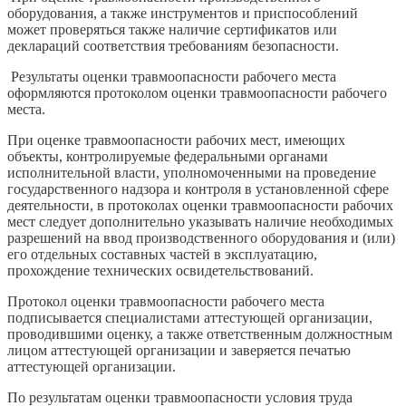
оборудования, а также инструментов и приспособлений
может проверяться также наличие сертификатов или
деклараций соответствия требованиям безопасности.
Результаты оценки травмоопасности рабочего места
оформляются протоколом оценки травмоопасности рабочего
места.
При оценке травмоопасности рабочих мест, имеющих
объекты, контролируемые федеральными органами
исполнительной власти, уполномоченными на проведение
государственного надзора и контроля в установленной сфере
деятельности, в протоколах оценки травмоопасности рабочих
мест следует дополнительно указывать наличие необходимых
разрешений на ввод производственного оборудования и (или)
его отдельных составных частей в эксплуатацию,
прохождение технических освидетельствований.
Протокол оценки травмоопасности рабочего места
подписывается специалистами аттестующей организации,
проводившими оценку, а также ответственным должностным
лицом аттестующей организации и заверяется печатью
аттестующей организации.
По результатам оценки травмоопасности условия труда