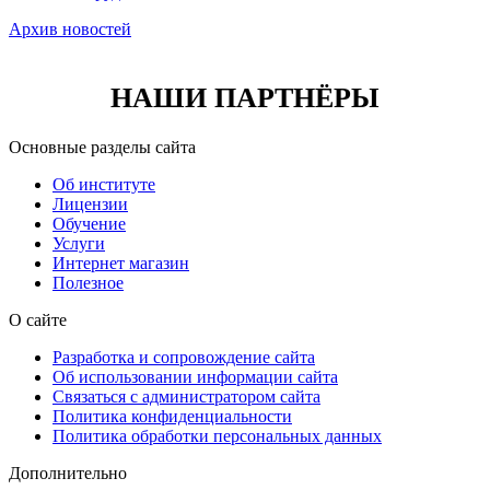
Архив новостей
НАШИ ПАРТНЁРЫ
Основные разделы сайта
Об институте
Лицензии
Обучение
Услуги
Интернет магазин
Полезное
О сайте
Разработка и сопровождение сайта
Об использовании информации сайта
Связаться с администратором сайта
Политика конфиденциальности
Политика обработки персональных данных
Дополнительно