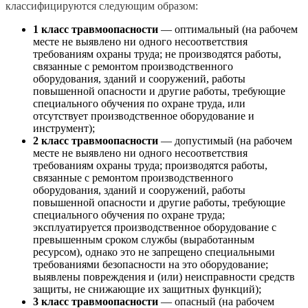
классифицируются следующим образом:
1 класс травмоопасности
— оптимальный (на рабочем
месте не выявлено ни одного несоответствия
требованиям охраны труда; не производятся работы,
связанные с ремонтом производственного
оборудования, зданий и сооружений, работы
повышенной опасности и другие работы, требующие
специального обучения по охране труда, или
отсутствует производственное оборудование и
инструмент);
2 класс травмоопасности
— допустимый (на рабочем
месте не выявлено ни одного несоответствия
требованиям охраны труда; производятся работы,
связанные с ремонтом производственного
оборудования, зданий и сооружений, работы
повышенной опасности и другие работы, требующие
специального обучения по охране труда;
эксплуатируется производственное оборудование с
превышенным сроком службы (выработанным
ресурсом), однако это не запрещено специальными
требованиями безопасности на это оборудование;
выявлены повреждения и (или) неисправности средств
защиты, не снижающие их защитных функций);
3 класс травмоопасности
— опасный (на рабочем