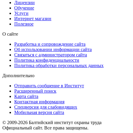
Лицензии
Обучение
Услуги
Интернет магазин
Полезное
О сайте
Разработка и сопровождение сайта
Об использовании информации сайта
Связаться с администратором сайта
Политика конфиденциальности
Политика обработки персональных данных
Дополнительно
Отправить сообщение в Институт
Расширенный поиск
Карта сайта
Контактная информация
Спецверсия для слабовидящих
Мобильная версия сайта
© 2009-2026 Балтийский институт охраны труда
Официальный сайт. Все права защищены.