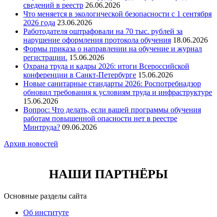
сведений в реестр
26.06.2026
Что меняется в экологической безопасности с 1 сентября
2026 года
23.06.2026
Работодателя оштрафовали на 70 тыс. рублей за
нарушение оформления протокола обучения
18.06.2026
Формы приказа о направлении на обучение и журнал
регистрации.
15.06.2026
Охрана труда и кадры 2026: итоги Всероссийской
конференции в Санкт-Петербурге
15.06.2026
Новые санитарные стандарты 2026: Роспотребнадзор
обновил требования к условиям труда и инфраструктуре
15.06.2026
Вопрос: Что делать, если вашей программы обучения
работам повышенной опасности нет в реестре
Минтруда?
09.06.2026
Архив новостей
НАШИ ПАРТНЁРЫ
Основные разделы сайта
Об институте