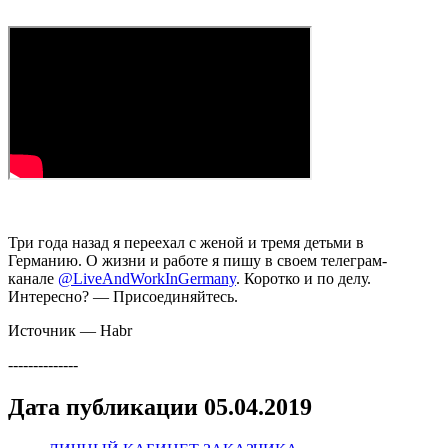
Три года назад я переехал с женой и тремя детьми в
Германию. О жизни и работе я пишу в своем телеграм-
канале
@LiveAndWorkInGermany
. Коротко и по делу.
Интересно? — Присоединяйтесь.
Источник — Habr
--------------
Дата публикации 05.04.2019