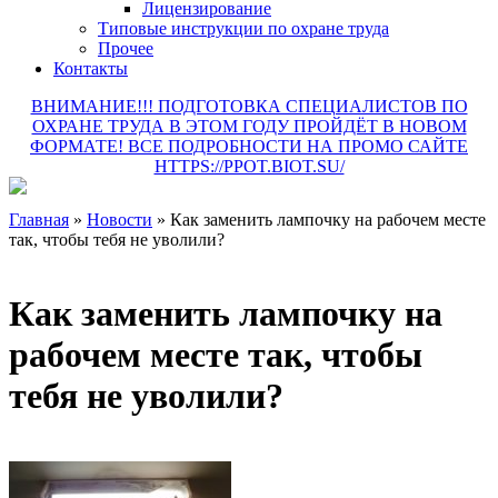
Лицензирование
Типовые инструкции по охране труда
Прочее
Контакты
ВНИМАНИЕ!!! ПОДГОТОВКА СПЕЦИАЛИСТОВ ПО
ОХРАНЕ ТРУДА В ЭТОМ ГОДУ ПРОЙДЁТ В НОВОМ
ФОРМАТЕ! ВСЕ ПОДРОБНОСТИ НА ПРОМО САЙТЕ
HTTPS://PPOT.BIOT.SU/
Главная
»
Новости
»
Как заменить лампочку на рабочем месте
так, чтобы тебя не уволили?
Как заменить лампочку на
рабочем месте так, чтобы
тебя не уволили?