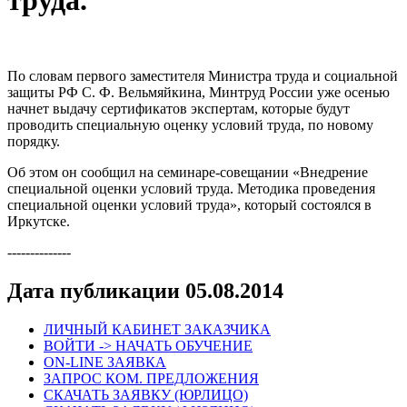
труда.
По словам первого заместителя Министра труда и социальной
защиты РФ С. Ф. Вельмяйкина, Минтруд России уже осенью
начнет выдачу сертификатов экспертам, которые будут
проводить специальную оценку условий труда, по новому
порядку.
Об этом он сообщил на семинаре-совещании «Внедрение
специальной оценки условий труда. Методика проведения
специальной оценки условий труда», который состоялся в
Иркутске.
--------------
Дата публикации 05.08.2014
ЛИЧНЫЙ КАБИНЕТ ЗАКАЗЧИКА
ВОЙТИ -> НАЧАТЬ ОБУЧЕНИЕ
ON-LINE ЗАЯВКА
ЗАПРОС КОМ. ПРЕДЛОЖЕНИЯ
СКАЧАТЬ ЗАЯВКУ (ЮРЛИЦО)