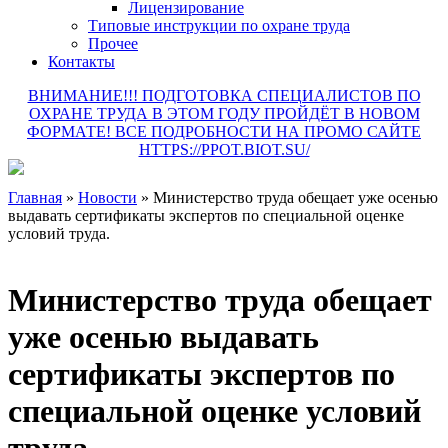
Лицензирование
Типовые инструкции по охране труда
Прочее
Контакты
ВНИМАНИЕ!!! ПОДГОТОВКА СПЕЦИАЛИСТОВ ПО
ОХРАНЕ ТРУДА В ЭТОМ ГОДУ ПРОЙДЁТ В НОВОМ
ФОРМАТЕ! ВСЕ ПОДРОБНОСТИ НА ПРОМО САЙТЕ
HTTPS://PPOT.BIOT.SU/
Главная
»
Новости
»
Министерство труда обещает уже осенью
выдавать сертификаты экспертов по специальной оценке
условий труда.
Министерство труда обещает
уже осенью выдавать
сертификаты экспертов по
специальной оценке условий