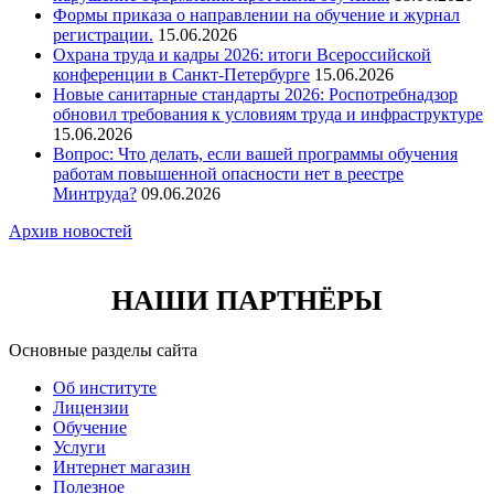
Формы приказа о направлении на обучение и журнал
регистрации.
15.06.2026
Охрана труда и кадры 2026: итоги Всероссийской
конференции в Санкт-Петербурге
15.06.2026
Новые санитарные стандарты 2026: Роспотребнадзор
обновил требования к условиям труда и инфраструктуре
15.06.2026
Вопрос: Что делать, если вашей программы обучения
работам повышенной опасности нет в реестре
Минтруда?
09.06.2026
Архив новостей
НАШИ ПАРТНЁРЫ
Основные разделы сайта
Об институте
Лицензии
Обучение
Услуги
Интернет магазин
Полезное