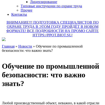
Лицензирование
Типовые инструкции по охране труда
Прочее
Контакты
ВНИМАНИЕ!!! ПОДГОТОВКА СПЕЦИАЛИСТОВ ПО
ОХРАНЕ ТРУДА В ЭТОМ ГОДУ ПРОЙДЁТ В НОВОМ
ФОРМАТЕ! ВСЕ ПОДРОБНОСТИ НА ПРОМО САЙТЕ
HTTPS://PPOT.BIOT.SU/
Главная
»
Новости
»
Обучение по промышленной
безопасности: что важно знать?
Обучение по промышленной
безопасности: что важно
знать?
Любой производственный объект, неважно, в какой отрасли