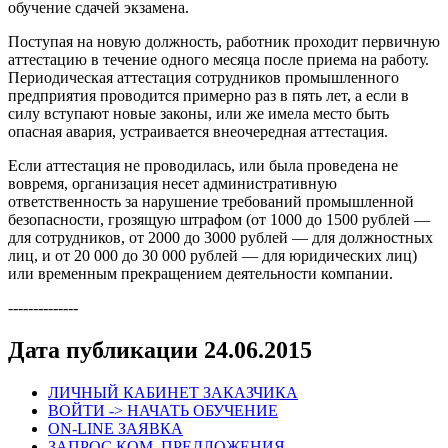
обучение сдачей экзамена.
Поступая на новую должность, работник проходит первичную
аттестацию в течение одного месяца после приема на работу.
Периодическая аттестация сотрудников промышленного
предприятия проводится примерно раз в пять лет, а если в
силу вступают новые законы, или же имела место быть
опасная авария, устраивается внеочередная аттестация.
Если аттестация не проводилась, или была проведена не
вовремя, организация несет административную
ответственность за нарушение требований промышленной
безопасности, грозящую штрафом (от 1000 до 1500 рублей —
для сотрудников, от 2000 до 3000 рублей — для должностных
лиц, и от 20 000 до 30 000 рублей — для юридических лиц)
или временным прекращением деятельности компании.
--------------
Дата публикации 24.06.2015
ЛИЧНЫЙ КАБИНЕТ ЗАКАЗЧИКА
ВОЙТИ -> НАЧАТЬ ОБУЧЕНИЕ
ON-LINE ЗАЯВКА
ЗАПРОС КОМ. ПРЕДЛОЖЕНИЯ