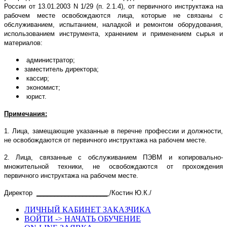
России от 13.01.2003 N 1/29 (п. 2.1.4), от первичного инструктажа на
рабочем месте освобождаются лица, которые не связаны с
обслуживанием, испытанием, наладкой и ремонтом оборудования,
использованием инструмента, хранением и применением сырья и
материалов:
администратор;
заместитель директора;
кассир;
экономист;
юрист.
Примечания:
1. Лица, замещающие указанные в перечне профессии и должности,
не освобождаются от первичного инструктажа на рабочем месте.
2. Лица, связанные с обслуживанием ПЭВМ и копировально-
множительной техники, не освобождаются от прохождения
первичного инструктажа на рабочем месте.
Директор
____________________
/Костин Ю.К./
ЛИЧНЫЙ КАБИНЕТ ЗАКАЗЧИКА
ВОЙТИ -> НАЧАТЬ ОБУЧЕНИЕ