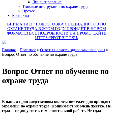
Лицензирование
Типовые инструкции по охране труда
Прочее
Контакты
ВНИМАНИЕ!!! ПОДГОТОВКА СПЕЦИАЛИСТОВ ПО
ОХРАНЕ ТРУДА В ЭТОМ ГОДУ ПРОЙДЁТ В НОВОМ
ФОРМАТЕ! ВСЕ ПОДРОБНОСТИ НА ПРОМО САЙТЕ
HTTPS://PPOT.BIOT.SU/
Главная
»
Полезное
»
Ответы на часто задаваемые вопросы
»
Вопрос-Ответ по обучение по охране труда
Вопрос-Ответ по обучение по
охране труда
В нашем производственном коллективе ежегодно проходят
экзамены по охране труда. Принимают их очень жестко. Не
сдал —не допустят к самостоятельной работе. Не сдал