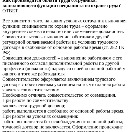
Как производится оплата труда сотрудника,
выполняющего функции специалиста по охране труда?
ОТВЕТ
Все зависит от того, на каких условиях сотрудник выполняет
функции специалиста по охране труда – оформлено
внутреннее совместительство или совмещение должностей.
Совместительство – выполнение работником другой
регулярной оплачиваемой работы на условиях трудового
договора в свободное от основной работы время (ст. 282 ТК
РФ).
Совмещением должностей – выполнение работником с его
письменного согласия дополнительной работы по другой
профессии (должности) наряду со своей основной работой у
одного и того же работодателя.
Совместительство оформляется заключением трудового
договора с обязательным указанием на то, что данная работа
является совместительством.
Необходимо отличать совместительство от совмещения.
При работе по совместительству:
заключается трудовой договор;
работа выполняется в свободное от основной работы время.
При работе на условиях совмещения:
работа выполняется без освобождения от основной работы;
трудовой договор не заключается. Оформление происходит