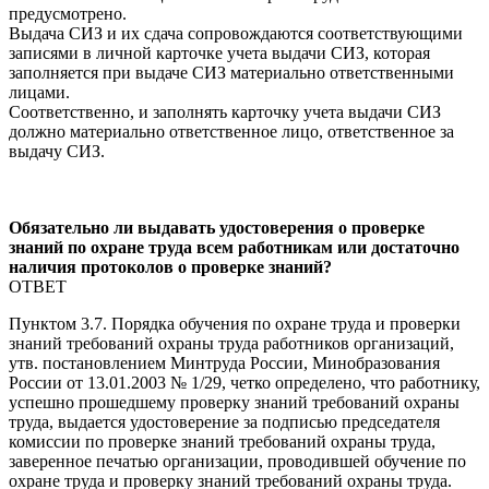
предусмотрено.
Выдача СИЗ и их сдача сопровождаются соответствующими
записями в личной карточке учета выдачи СИЗ, которая
заполняется при выдаче СИЗ материально ответственными
лицами.
Соответственно, и заполнять карточку учета выдачи СИЗ
должно материально ответственное лицо, ответственное за
выдачу СИЗ.
Обязательно ли выдавать удостоверения о проверке
знаний по охране труда всем работникам или достаточно
наличия протоколов о проверке знаний?
ОТВЕТ
Пунктом 3.7. Порядка обучения по охране труда и проверки
знаний требований охраны труда работников организаций,
утв. постановлением Минтруда России, Минобразования
России от 13.01.2003 № 1/29, четко определено, что работнику,
успешно прошедшему проверку знаний требований охраны
труда, выдается удостоверение за подписью председателя
комиссии по проверке знаний требований охраны труда,
заверенное печатью организации, проводившей обучение по
охране труда и проверку знаний требований охраны труда.