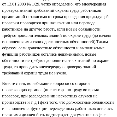
от 13.01.2003
№ 1/29, четко определено, что внеочередная
проверка знаний требований охраны труда работников
организаций независимо от срока проведения предыдущей
проверки проводится при назначении или переводе
работников на другую работу, если новые обязанности
требуют дополнительных знаний по охране труда (до начала
исполнения ими своих должностных обязанностей).
Таким
образом, если должностные обязанности и выполняемые
функции работников остались неизменными, новые
обязанности не требуют дополнительных знаний по охране
труда, то проводить внеочередную проверку знаний
требований охраны труда не нужно.
Вместе с тем, во избежание вопросов со стороны
проверяющих органов (инспектора по труду во время
проверок, при расследовании несчастных случаев на
производстве и т. д.) факт того, что должностные обязанности
и выполняемые функции переведенных работников остались
прежними должен быть подтвержден документально (т. е.