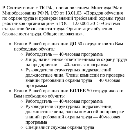
В Соответствии с ТК РФ, постановлением Минтруда РФ и
Минобразования РФ № 1/29 от 13.01.03 «Порядок обучения
по охране труда и проверки знаний требований охраны труда
работников организаций» и ГОСТ 12.0.004-2015 «Система
стандартов безопасности труда. Организация обучения
безопасности труда. Общие положения».
Если в Вашей организации
ДО
50 сотрудников то Вам
необходимо обучить:
Работодатель — 40-часовая программа
Лицо, назначенное ответственным за охрану труда
на предприятии — 40-часовая программа
Руководители структурных подразделений,
должностные лица, Члены комиссий по проверке
знаний требований охраны труда — 40-часовая
программа
Если в Вашей организации
БОЛЕЕ
50 сотрудников то
Вам необходимо обучить:
Работодатель — 40-часовая программа
Руководители структурных подразделений,
должностные лица, члены комиссий по проверке
знаний требований охраны труда — 40-часовая
программа
Специалист службы охраны труда