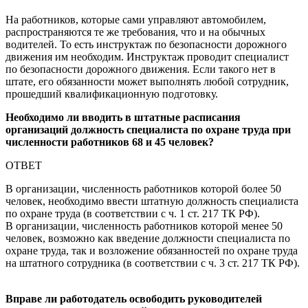
На работников, которые сами управляют автомобилем,
распространяются те же требования, что и на обычных
водителей. То есть инструктаж по безопасности дорожного
движения им необходим. Инструктаж проводит специалист
по безопасности дорожного движения. Если такого нет в
штате, его обязанности может выполнять любой сотрудник,
прошедший квалификационную подготовку.
Необходимо ли вводить в штатные расписания
организаций должность специалиста по охране труда при
численности работников 68 и 45 человек?
ОТВЕТ
В организации, численность работников которой более 50
человек, необходимо ввести штатную должность специалиста
по охране труда (в соответствии с ч. 1 ст. 217 ТК РФ).
В организации, численность работников которой менее 50
человек, возможно как введение должности специалиста по
охране труда, так и возложение обязанностей по охране труда
на штатного сотрудника (в соответствии с ч. 3 ст. 217 ТК РФ).
Вправе ли работодатель освободить руководителей