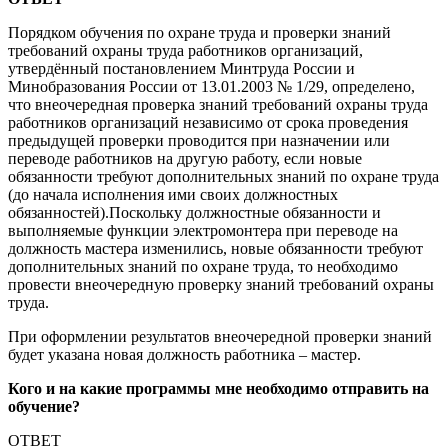
Порядком обучения по охране труда и проверки знаний
требований охраны труда работников организаций,
утвердённый постановлением Минтруда России и
Минобразования России от 13.01.2003 № 1/29, определено,
что внеочередная проверка знаний требований охраны труда
работников организаций независимо от срока проведения
предыдущей проверки проводится при назначении или
переводе работников на другую работу, если новые
обязанности требуют дополнительных знаний по охране труда
(до начала исполнения ими своих должностных
обязанностей).Поскольку должностные обязанности и
выполняемые функции электромонтера при переводе на
должность мастера изменились, новые обязанности требуют
дополнительных знаний по охране труда, то необходимо
провести внеочередную проверку знаний требований охраны
труда.
При оформлении результатов внеочередной проверки знаний
будет указана новая должность работника – мастер.
Кого и на какие программы мне необходимо отправить на
обучение?
ОТВЕТ