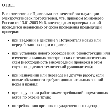
ОТВЕТ
В соответствии с Правилами технической эксплуатации
электроустановок потребителей, утв. приказом Минэнерго
России от 13.01.2003 № 6, внеочередная проверка знаний
проводится независимо от срока проведения предыдущей
проверки:
при введении в действие у Потребителя новых или
переработанных норм и правил;
при установке нового оборудования, реконструкции или
изменении главных электрических и технологических
схем (необходимость внеочередной проверки в этом
случае определяет технический руководитель);
при назначении или переводе на другую работу, если
новые обязанности требуют дополнительных знаний
норм и правил;
при нарушении работниками требований нормативных
актов по охране труда;
по требованию органов государственного надзора;