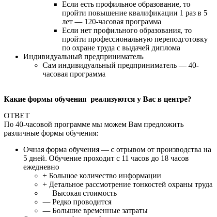
Если есть профильное образование, то
пройти повышение квалификации 1 раз в 5
лет — 120-часовая программа
Если нет профильного образования, то
пройти профессиональную переподготовку
по охране труда с выдачей диплома
Индивидуальный предприниматель
Сам индивидуальный предприниматель — 40-
часовая программа
Какие формы обучения реализуются у Вас в центре?
ОТВЕТ
По 40-часовой программе мы можем Вам предложить
различные формы обучения:
Очная форма обучения — с отрывом от производства на
5 дней. Обучение проходит с 11 часов до 18 часов
ежедневно
+ Большое количество информации
+ Детальное рассмотрение тонкостей охраны труда
— Высокая стоимость
— Редко проводится
— Большие временные затраты