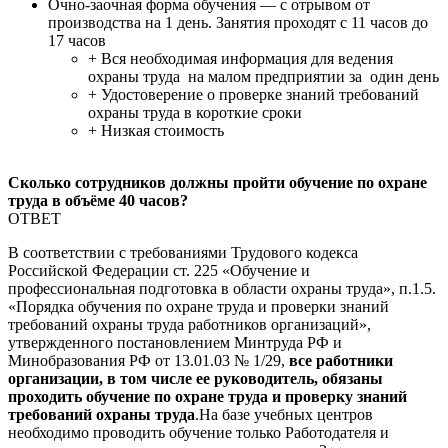
Очно-заочная форма обучения — с отрывом от
производства на 1 день. Занятия проходят с 11 часов до
17 часов
+ Вся необходимая информация для ведения
охраны труда на малом предприятии за один день
+ Удостоверение о проверке знаний требований
охраны труда в короткие сроки
+ Низкая стоимость
Сколько сотрудников должны пройти обучение по охране
труда в объёме 40 часов?
ОТВЕТ
В соответствии с требованиями Трудового кодекса
Российской Федерации ст. 225 «Обучение и
профессиональная подготовка в области охраны труда», п.1.5.
«Порядка обучения по охране труда и проверки знаний
требований охраны труда работников организаций»,
утвержденного постановлением Минтруда РФ и
Минобразования РФ от 13.01.03 № 1/29,
все работники
организации, в том числе ее руководитель, обязаны
проходить обучение по охране труда и проверку знаний
требований охраны труда
.На базе учебных центров
необходимо проводить обучение только Работодателя и