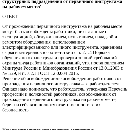
структурных подразделений от первичного инструктажа
на рабочем месте?
ОТВЕТ
От прохождения первичного инструктажа на рабочем месте
могут быть освобождены работники, не связанные с
эксплуатацией, обслуживанием, испытанием, наладкой и
ремонтом оборудования, использованием
электрифицированного или иного инструмента, хранением
сырья и материалов в соответствии с п. 2.1.4 Порядка
обучения по охране труда и проверки знаний требований
охраны труда работников организаций, утв. постановлением
Минтруда России и Минобразования России от 13.01.2003 г.
№ 1/29, и п. 7.2.1 ГОСТ 12.0.004-2015.
Решение об освобождении\не освобождении работников от
прохождения первичного инструктажа – за работодателем.
Однако надо понимать, что работодатель, утверждая Перечень
профессий и должностей работников, освобожденных от
прохождения первичного инструктажа на рабочем месте,
берет на себя всю полноту ответственности за их
безопасность.