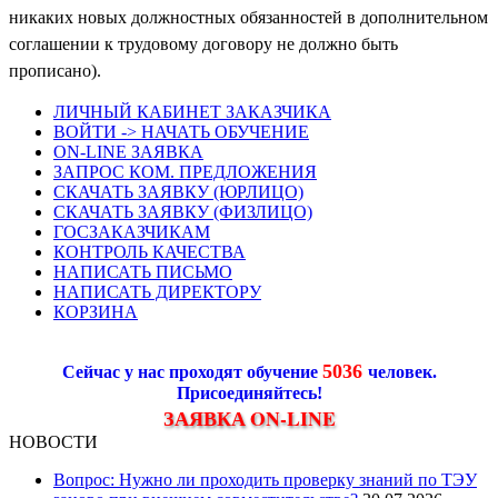
никаких новых должностных обязанностей в дополнительном
соглашении к трудовому договору не должно быть
прописано).
ЛИЧНЫЙ КАБИНЕТ ЗАКАЗЧИКА
ВОЙТИ -> НАЧАТЬ ОБУЧЕНИЕ
ON-LINE ЗАЯВКА
ЗАПРОС КОМ. ПРЕДЛОЖЕНИЯ
СКАЧАТЬ ЗАЯВКУ (ЮРЛИЦО)
СКАЧАТЬ ЗАЯВКУ (ФИЗЛИЦО)
ГОСЗАКАЗЧИКАМ
КОНТРОЛЬ КАЧЕСТВА
НАПИСАТЬ ПИСЬМО
НАПИСАТЬ ДИРЕКТОРУ
КОРЗИНА
5036
Сейчас у нас проходят обучение
человек.
Присоединяйтесь!
ЗАЯВКА ON-LINE
НОВОСТИ
Вопрос: Нужно ли проходить проверку знаний по ТЭУ