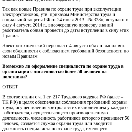
Так как новые Правила по охране труда при эксплуатации
электроустановок, утв. приказом Министерства труда и
социальной защиты РФ от 24 июля 2013 г.№ 328н, вступают в
силу 4 августа 2014 г., внеочередную проверку знаний
работодатель обязан провести до даты вступления в силу этих
Правил.
Электротехнический персонал с 4 августа обязан выполнять
свои обязанности с соблюдением требований безопасности по
новым Правилам.
Возможно ли оформление специалиста по охране труда в
организации с численностью более 50 человек на
полставки?
ОТВЕТ
В соответствии с ч. 1 ст. 217 Трудового кодекса РФ (далее –
ТК РФ) в целях обеспечения соблюдения требований охраны
труда, осуществления контроля за их выполнением у каждого
работодателя, осуществляющего производственную
деятельность, численность работников которого превышает 50
человек, создается служба охраны труда или вводится
должность специалиста по охране труда, имеющего