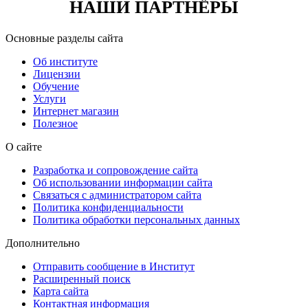
НАШИ ПАРТНЁРЫ
Основные разделы сайта
Об институте
Лицензии
Обучение
Услуги
Интернет магазин
Полезное
О сайте
Разработка и сопровождение сайта
Об использовании информации сайта
Связаться с администратором сайта
Политика конфиденциальности
Политика обработки персональных данных
Дополнительно
Отправить сообщение в Институт
Расширенный поиск
Карта сайта
Контактная информация