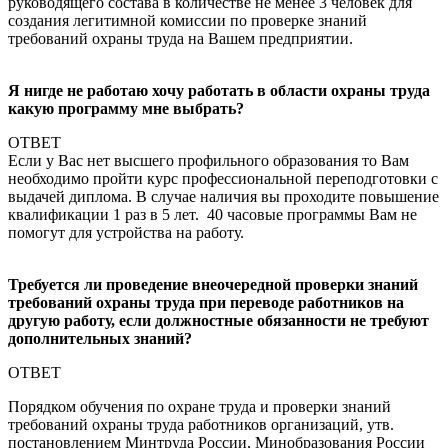
руководящего состава в количестве не менее 3 человек для
создания легитимной комиссии по проверке знаний
требований охраны труда на Вашем предприятии.
Я нигде не работаю хочу работать в области охраны труда
какую программу мне выбрать?
ОТВЕТ
Если у Вас нет высшего профильного образования то Вам
необходимо пройти курс профессиональной переподготовки с
выдачей диплома. В случае наличия вы проходите повышение
квалификации 1 раз в 5 лет. 40 часовые программы Вам не
помогут для устройства на работу.
Требуется ли проведение внеочередной проверки знаний
требований охраны труда при переводе работников на
другую работу, если должностные обязанности не требуют
дополнительных знаний?
ОТВЕТ
Порядком обучения по охране труда и проверки знаний
требований охраны труда работников организаций, утв.
постановлением Минтруда России, Минобразования России