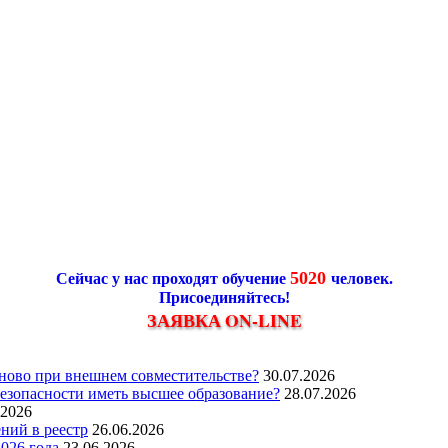
5020
Сейчас у нас проходят обучение
человек.
Присоединяйтесь!
ЗАЯВКА ON-LINE
ново при внешнем совместительстве?
30.07.2026
езопасности иметь высшее образование?
28.07.2026
.2026
ний в реестр
26.06.2026
2026 года
23.06.2026