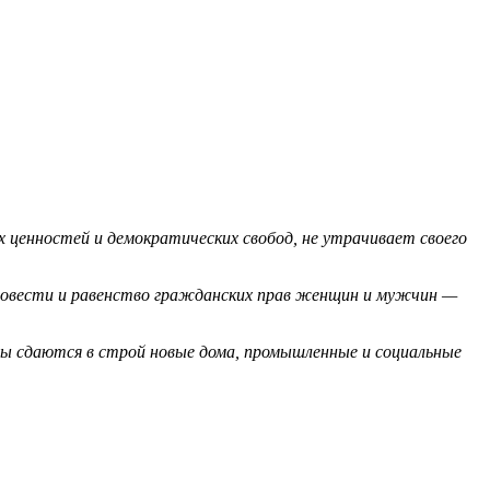
 ценностей и демократических свобод, не утрачивает своего
а совести и равенство гражданских прав женщин и мужчин —
ны сдаются в строй новые дома, промышленные и социальные