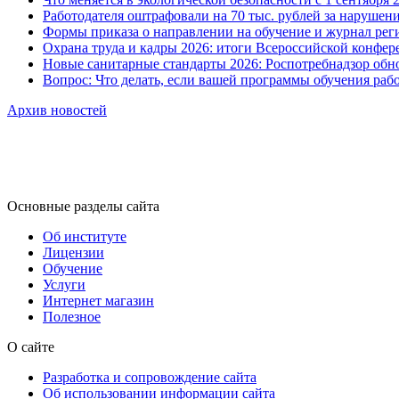
Работодателя оштрафовали на 70 тыс. рублей за нарушен
Формы приказа о направлении на обучение и журнал рег
Охрана труда и кадры 2026: итоги Всероссийской конфер
Новые санитарные стандарты 2026: Роспотребнадзор обно
Вопрос: Что делать, если вашей программы обучения раб
Архив новостей
Основные разделы сайта
Об институте
Лицензии
Обучение
Услуги
Интернет магазин
Полезное
О сайте
Разработка и сопровождение сайта
Об использовании информации сайта