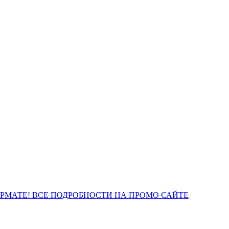
ОРМАТЕ! ВСЕ ПОДРОБНОСТИ НА ПРОМО САЙТЕ