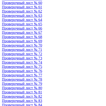
Проверочный лист № 60
Проверочный лист № 61
Проверочный лист № 62
Проверочный лист № 63
Проверочный лист № 64
Проверочный лист № 65
Проверочный лист № 66
Проверочный лист № 67
Проверочный лист № 68
Проверочный лист № 69
Проверочный лист № 70
Проверочный лист № 71
Проверочный лист № 72
Проверочный лист № 73
Проверочный лист № 74
Проверочный лист № 75
Проверочный лист № 76
Проверочный лист № 77
Проверочный лист № 78
Проверочный лист № 79
Проверочный лист № 80
Проверочный лист № 81
Проверочный лист № 82
Проверочный лист № 83
Проверочный лист № 84