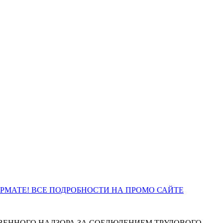
ОРМАТЕ! ВСЕ ПОДРОБНОСТИ НА ПРОМО САЙТЕ
ВЕННОГО НАДЗОРА ЗА СОБЛЮДЕНИЕМ ТРУДОВОГО