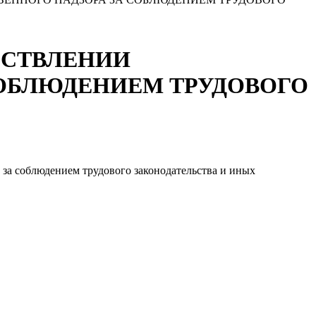
ЕСТВЛЕНИИ
СОБЛЮДЕНИЕМ ТРУДОВОГО
за соблюдением трудового законодательства и иных