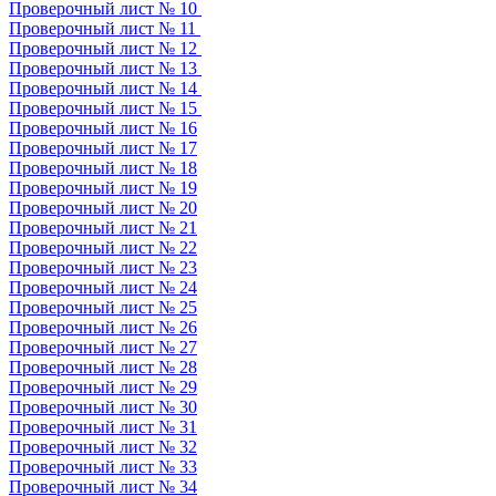
Проверочный лист № 10
Проверочный лист № 11
Проверочный лист № 12
Проверочный лист № 13
Проверочный лист № 14
Проверочный лист № 15
Проверочный лист № 16
Проверочный лист № 17
Проверочный лист № 18
Проверочный лист № 19
Проверочный лист № 20
Проверочный лист № 21
Проверочный лист № 22
Проверочный лист № 23
Проверочный лист № 24
Проверочный лист № 25
Проверочный лист № 26
Проверочный лист № 27
Проверочный лист № 28
Проверочный лист № 29
Проверочный лист № 30
Проверочный лист № 31
Проверочный лист № 32
Проверочный лист № 33
Проверочный лист № 34