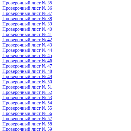
Проверочный лист № 35
Проверочный лист № 36
Проверочный лист № 37
Проверочный лист № 38
Проверочный лист № 39
Проверочный лист № 40
Проверочный лист № 41
Проверочный лист № 42
Проверочный лист № 43
Проверочный лист № 44
Проверочный лист № 45
Проверочный лист № 46
Проверочный лист № 47
Проверочный лист № 48
Проверочный лист № 49
Проверочный лист № 50
Проверочный лист № 51
Проверочный лист № 52
Проверочный лист № 53
Проверочный лист № 54
Проверочный лист № 55
Проверочный лист № 56
Проверочный лист № 57
Проверочный лист № 58
Проверочный лист № 59