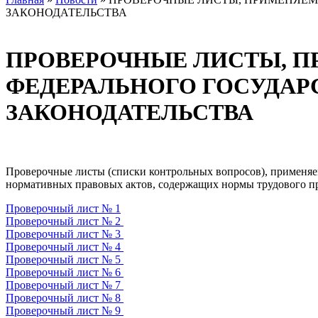
ЗАКОНОДАТЕЛЬСТВА
ПРОВЕРОЧНЫЕ ЛИСТЫ, 
ФЕДЕРАЛЬНОГО ГОСУДАР
ЗАКОНОДАТЕЛЬСТВА
Проверочные листы (списки контрольных вопросов), применяем
нормативных правовых актов, содержащих нормы трудового пр
Проверочный лист № 1
Проверочный лист № 2
Проверочный лист № 3
Проверочный лист № 4
Проверочный лист № 5
Проверочный лист № 6
Проверочный лист № 7
Проверочный лист № 8
Проверочный лист № 9