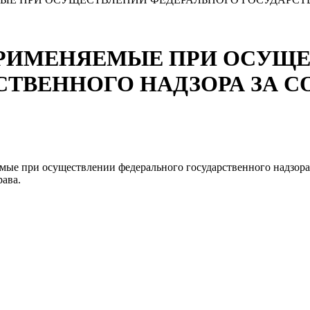
ПРИМЕНЯЕМЫЕ ПРИ ОСУЩ
СТВЕННОГО НАДЗОРА ЗА 
ые при осуществлении федерального государственного надзора 
ава.