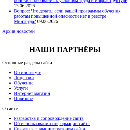
обновил требования к условиям труда и инфраструктуре
15.06.2026
Вопрос: Что делать, если вашей программы обучения
работам повышенной опасности нет в реестре
Минтруда?
09.06.2026
Архив новостей
НАШИ ПАРТНЁРЫ
Основные разделы сайта
Об институте
Лицензии
Обучение
Услуги
Интернет магазин
Полезное
О сайте
Разработка и сопровождение сайта
Об использовании информации сайта
Связаться с администратором сайта