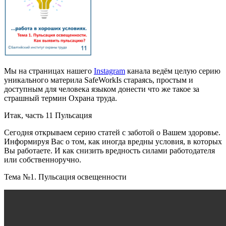
Мы на страницах нашего
Instagram
канала ведём целую серию
уникального материла SafeWorkIs стараясь, простым и
доступным для человека языком донести что же такое за
страшный термин Охрана труда.
Итак, часть 11 Пульсация
Сегодня открываем серию статей с заботой о Вашем здоровье.
Информируя Вас о том, как иногда вредны условия, в которых
Вы работаете. И как снизить вредность силами работодателя
или собственноручно.
Тема №1. Пульсация освещенности