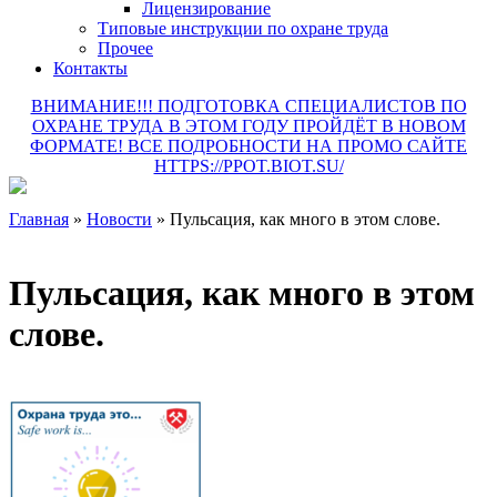
Лицензирование
Типовые инструкции по охране труда
Прочее
Контакты
ВНИМАНИЕ!!! ПОДГОТОВКА СПЕЦИАЛИСТОВ ПО
ОХРАНЕ ТРУДА В ЭТОМ ГОДУ ПРОЙДЁТ В НОВОМ
ФОРМАТЕ! ВСЕ ПОДРОБНОСТИ НА ПРОМО САЙТЕ
HTTPS://PPOT.BIOT.SU/
Главная
»
Новости
»
Пульсация, как много в этом слове.
Пульсация, как много в этом
слове.