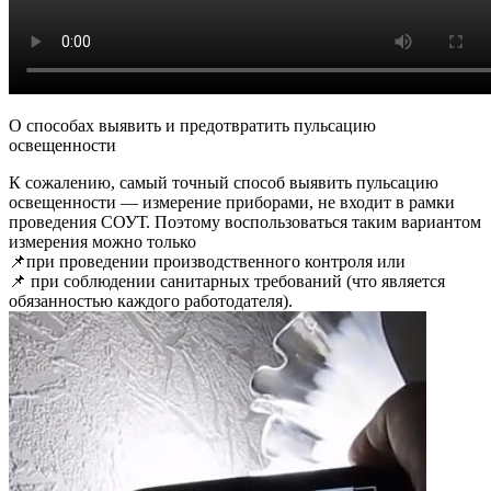
О способах выявить и предотвратить пульсацию
освещенности
К сожалению, самый точный способ выявить пульсацию
освещенности — измерение приборами, не входит в рамки
проведения СОУТ. Поэтому воспользоваться таким вариантом
измерения можно только
📌при проведении производственного контроля или
📌 при соблюдении санитарных требований (что является
обязанностью каждого работодателя).