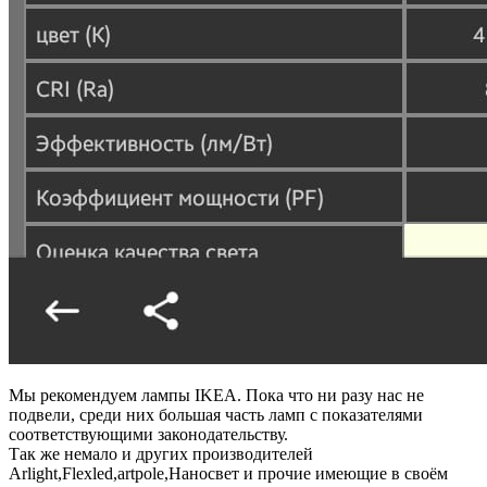
Мы рекомендуем лампы IKEA. Пока что ни разу нас не
подвели, среди них большая часть ламп с показателями
соответствующими законодательству.
Так же немало и других производителей
Arlight,Flexled,artpole,Наносвет и прочие имеющие в своём