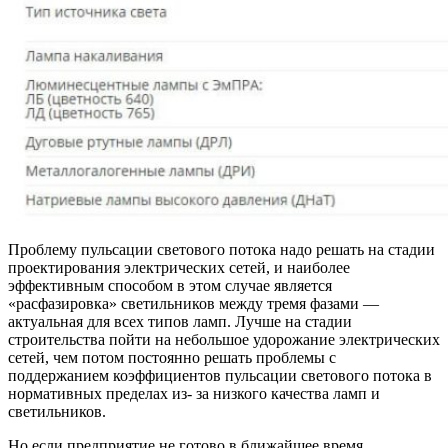
Проблему пульсации светового потока надо решать на стадии
проектирования электрических сетей, и наиболее
эффективным способом в этом случае является
«расфазировка» светильников между тремя фазами —
актуальная для всех типов ламп. Лучше на стадии
строительства пойти на небольшое удорожание электрических
сетей, чем потом постоянно решать проблемы с
поддержанием коэффициентов пульсации светового потока в
нормативных пределах из- за низкого качества ламп и
светильников.
Но если предприятие не готово в ближайшее время