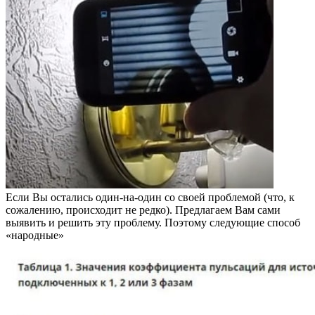
Если Вы остались один-на-один со своей проблемой (что, к
сожалению, происходит не редко). Предлагаем Вам сами
выявить и решить эту проблему. Поэтому следующие способ
«народные»