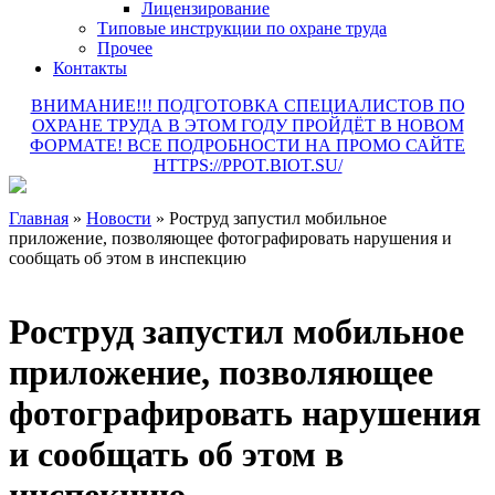
Лицензирование
Типовые инструкции по охране труда
Прочее
Контакты
ВНИМАНИЕ!!! ПОДГОТОВКА СПЕЦИАЛИСТОВ ПО
ОХРАНЕ ТРУДА В ЭТОМ ГОДУ ПРОЙДЁТ В НОВОМ
ФОРМАТЕ! ВСЕ ПОДРОБНОСТИ НА ПРОМО САЙТЕ
HTTPS://PPOT.BIOT.SU/
Главная
»
Новости
»
Роструд запустил мобильное
приложение, позволяющее фотографировать нарушения и
сообщать об этом в инспекцию
Роструд запустил мобильное
приложение, позволяющее
фотографировать нарушения
и сообщать об этом в