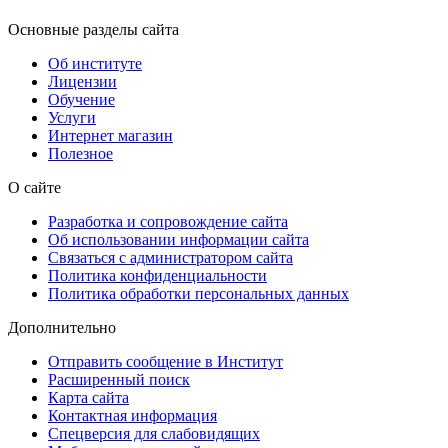
Основные разделы сайта
Об институте
Лицензии
Обучение
Услуги
Интернет магазин
Полезное
О сайте
Разработка и сопровождение сайта
Об использовании информации сайта
Связаться с администратором сайта
Политика конфиденциальности
Политика обработки персональных данных
Дополнительно
Отправить сообщение в Институт
Расширенный поиск
Карта сайта
Контактная информация
Спецверсия для слабовидящих