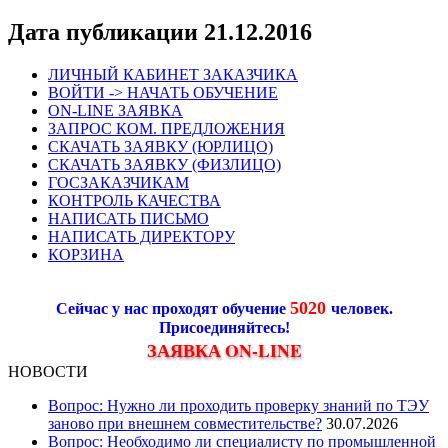
Дата публикации 21.12.2016
ЛИЧНЫЙ КАБИНЕТ ЗАКАЗЧИКА
ВОЙТИ -> НАЧАТЬ ОБУЧЕНИЕ
ON-LINE ЗАЯВКА
ЗАПРОС КОМ. ПРЕДЛОЖЕНИЯ
СКАЧАТЬ ЗАЯВКУ (ЮРЛИЦО)
СКАЧАТЬ ЗАЯВКУ (ФИЗЛИЦО)
ГОСЗАКАЗЧИКАМ
КОНТРОЛЬ КАЧЕСТВА
НАПИСАТЬ ПИСЬМО
НАПИСАТЬ ДИРЕКТОРУ
КОРЗИНА
5020
Сейчас у нас проходят обучение
человек.
Присоединяйтесь!
ЗАЯВКА ON-LINE
НОВОСТИ
Вопрос: Нужно ли проходить проверку знаний по ТЭУ
заново при внешнем совместительстве?
30.07.2026
Вопрос: Необходимо ли специалисту по промышленной