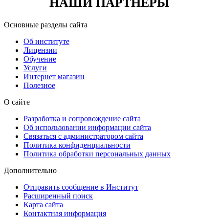
НАШИ ПАРТНЁРЫ
Основные разделы сайта
Об институте
Лицензии
Обучение
Услуги
Интернет магазин
Полезное
О сайте
Разработка и сопровождение сайта
Об использовании информации сайта
Связаться с администратором сайта
Политика конфиденциальности
Политика обработки персональных данных
Дополнительно
Отправить сообщение в Институт
Расширенный поиск
Карта сайта
Контактная информация