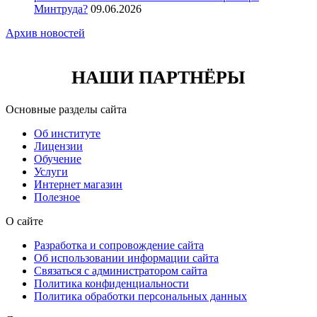
Минтруда?
09.06.2026
Архив новостей
НАШИ ПАРТНЁРЫ
Основные разделы сайта
Об институте
Лицензии
Обучение
Услуги
Интернет магазин
Полезное
О сайте
Разработка и сопровождение сайта
Об использовании информации сайта
Связаться с администратором сайта
Политика конфиденциальности
Политика обработки персональных данных