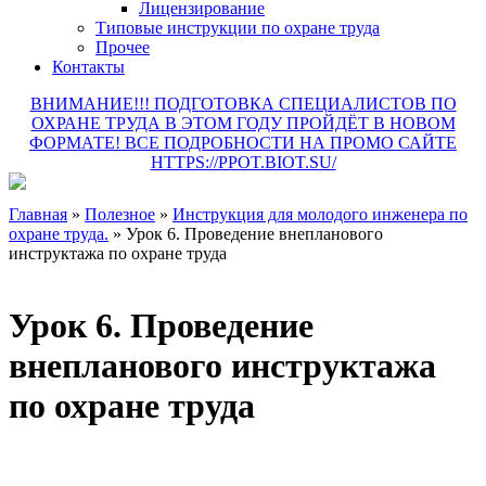
Лицензирование
Типовые инструкции по охране труда
Прочее
Контакты
ВНИМАНИЕ!!! ПОДГОТОВКА СПЕЦИАЛИСТОВ ПО
ОХРАНЕ ТРУДА В ЭТОМ ГОДУ ПРОЙДЁТ В НОВОМ
ФОРМАТЕ! ВСЕ ПОДРОБНОСТИ НА ПРОМО САЙТЕ
HTTPS://PPOT.BIOT.SU/
Главная
»
Полезное
»
Инструкция для молодого инженера по
охране труда.
»
Урок 6. Проведение внепланового
инструктажа по охране труда
Урок 6. Проведение
внепланового инструктажа
по охране труда