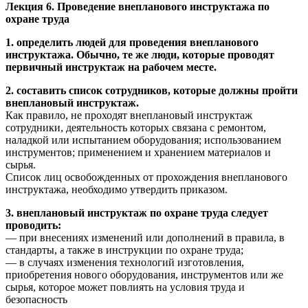
Лекция 6. Проведение внепланового инструктажа по
охране труда
1. определить людей для проведения внепланового
инструктажа. Обычно, те же люди, которые проводят
первичный инструктаж на рабочем месте.
2. составить список сотрудников, которые должны пройти
внеплановый инструктаж.
Как правило, не проходят внеплановый инструктаж
сотрудники, деятельность которых связана с ремонтом,
наладкой или испытанием оборудования; использованием
инструментов; применением и хранением материалов и
сырья.
Список лиц освобожденных от прохождения внепланового
инструктажа, необходимо утвердить приказом.
3. внеплановый инструктаж по охране труда следует
проводить:
— при внесениях изменений или дополнений в правила, в
стандарты, а также в инструкции по охране труда;
— в случаях изменения технологий изготовления,
приобретения нового оборудования, инструментов или же
сырья, которое может повлиять на условия труда и
безопасность