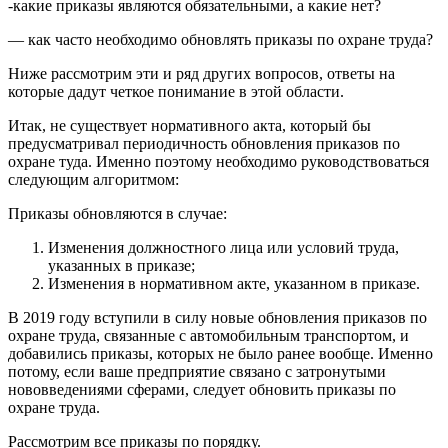
-какие приказы являются обязательными, а какие нет?
— как часто необходимо обновлять приказы по охране труда?
Ниже рассмотрим эти и ряд других вопросов, ответы на
которые дадут четкое понимание в этой области.
Итак, не существует нормативного акта, который бы
предусматривал периодичность обновления приказов по
охране туда. Именно поэтому необходимо руководствоваться
следующим алгоритмом:
Приказы обновляются в случае:
Изменения должностного лица или условий труда,
указанных в приказе;
Изменения в нормативном акте, указанном в приказе.
В 2019 году вступили в силу новые обновления приказов по
охране труда, связанные с автомобильным транспортом, и
добавились приказы, которых не было ранее вообще. Именно
потому, если ваше предприятие связано с затронутыми
нововведениями сферами, следует обновить приказы по
охране труда.
Рассмотрим все приказы по порядку.