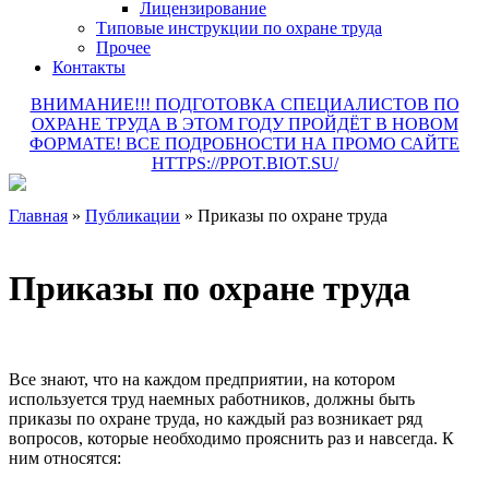
Лицензирование
Типовые инструкции по охране труда
Прочее
Контакты
ВНИМАНИЕ!!! ПОДГОТОВКА СПЕЦИАЛИСТОВ ПО
ОХРАНЕ ТРУДА В ЭТОМ ГОДУ ПРОЙДЁТ В НОВОМ
ФОРМАТЕ! ВСЕ ПОДРОБНОСТИ НА ПРОМО САЙТЕ
HTTPS://PPOT.BIOT.SU/
Главная
»
Публикации
»
Приказы по охране труда
Приказы по охране труда
Все знают, что на каждом предприятии, на котором
используется труд наемных работников, должны быть
приказы по охране труда, но каждый раз возникает ряд
вопросов, которые необходимо прояснить раз и навсегда. К
ним относятся: