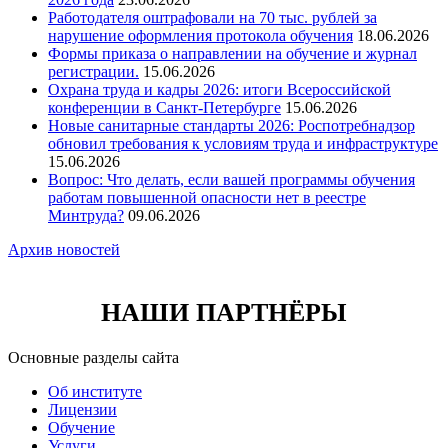
Работодателя оштрафовали на 70 тыс. рублей за
нарушение оформления протокола обучения
18.06.2026
Формы приказа о направлении на обучение и журнал
регистрации.
15.06.2026
Охрана труда и кадры 2026: итоги Всероссийской
конференции в Санкт-Петербурге
15.06.2026
Новые санитарные стандарты 2026: Роспотребнадзор
обновил требования к условиям труда и инфраструктуре
15.06.2026
Вопрос: Что делать, если вашей программы обучения
работам повышенной опасности нет в реестре
Минтруда?
09.06.2026
Архив новостей
НАШИ ПАРТНЁРЫ
Основные разделы сайта
Об институте
Лицензии
Обучение
Услуги